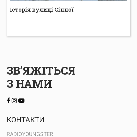
Історія вулиці Сінної
ЗВ’ЯЖІТЬСЯ
З НАМИ
КОНТАКТИ
RADIOYOUNGSTER