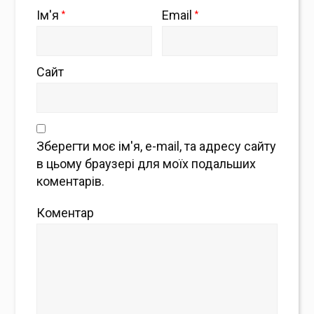
Ім'я
Email
*
*
Сайт
Зберегти моє ім'я, e-mail, та адресу сайту
в цьому браузері для моїх подальших
коментарів.
Коментар