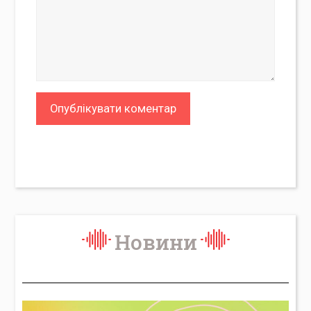
Новини