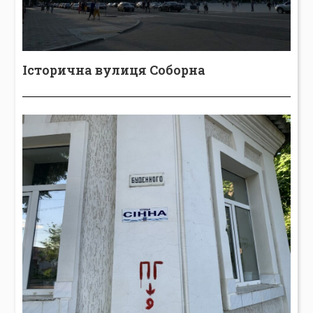
Історична вулиця Соборна