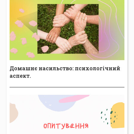
Домашнє насильство: психологічний
аспект.