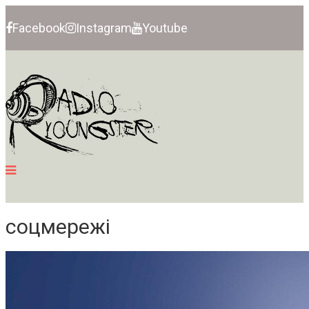
Facebook
Instagram
Youtube
соцмережі