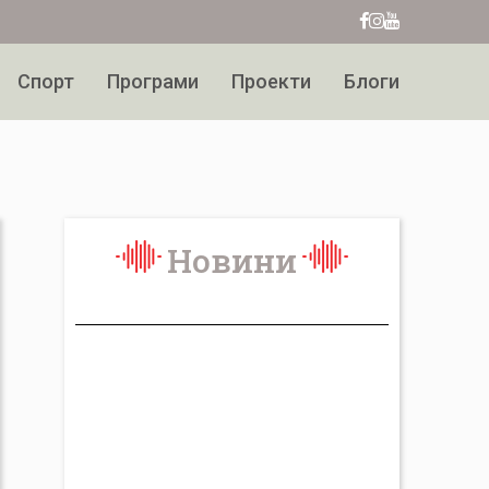
Facebook
Instagram
Youtube
Спорт
Програми
Проекти
Блоги
Новини