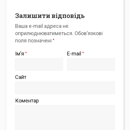
Залишити відповідь
Ваша e-mail адреса не
оприлюднюватиметься.
Обов’язкові
поля позначені
*
Ім’я
E-mail
*
*
Сайт
Коментар