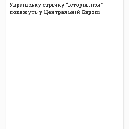
Українську стрічку “Історія лізи”
покажуть у Центральній Європі