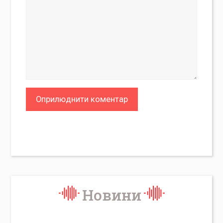
Новини