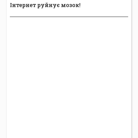
Інтернет руйнує мозок!