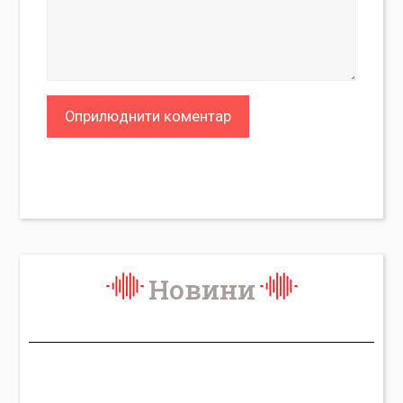
Новини