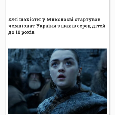
Юні шахісти: у Миколаєві стартував
чемпіонат України з шахів серед дітей
до 10 років