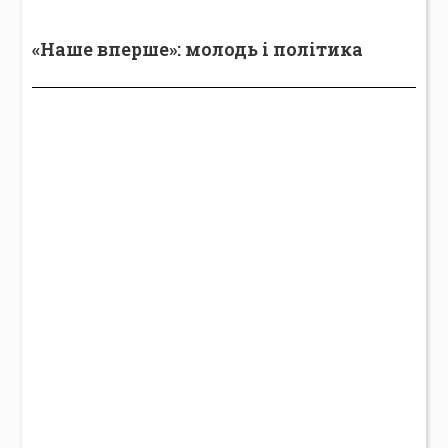
«Наше вперше»: молодь і політика