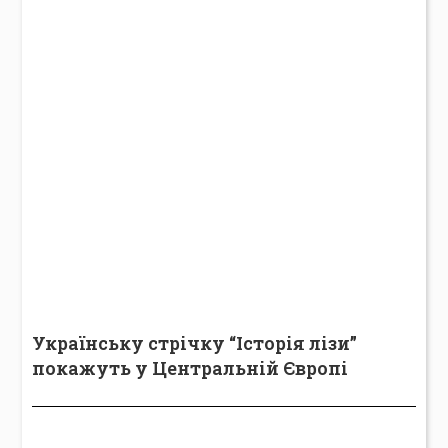
Українську стрічку “Історія лізи”
покажуть у Центральній Європі