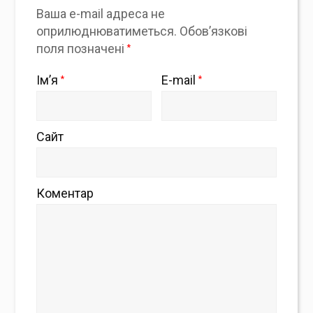
Ваша e-mail адреса не
оприлюднюватиметься.
Обов’язкові
поля позначені
*
Ім’я
E-mail
*
*
Сайт
Коментар